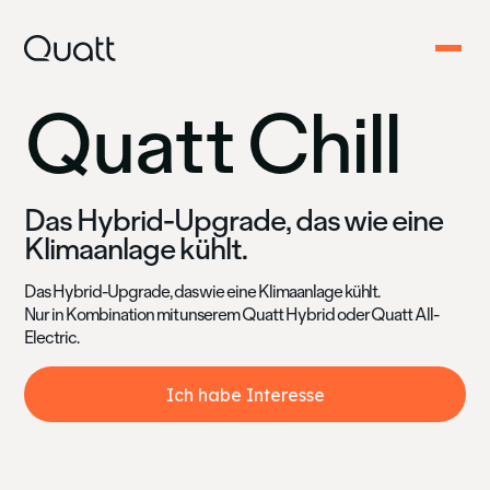
Quatt Chill
Das Hybrid-Upgrade, das wie eine
Klimaanlage kühlt.
Das Hybrid-Upgrade, das wie eine Klimaanlage kühlt.
Nur in Kombination mit unserem Quatt Hybrid oder Quatt All-
Electric.
Ich habe Interesse