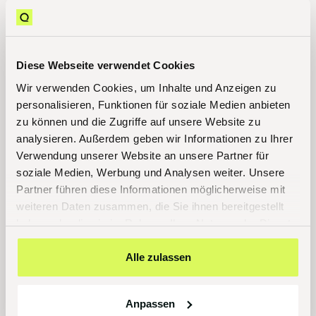
Diese Webseite verwendet Cookies
Wir verwenden Cookies, um Inhalte und Anzeigen zu
personalisieren, Funktionen für soziale Medien anbieten
zu können und die Zugriffe auf unsere Website zu
analysieren. Außerdem geben wir Informationen zu Ihrer
Verwendung unserer Website an unsere Partner für
soziale Medien, Werbung und Analysen weiter. Unsere
Partner führen diese Informationen möglicherweise mit
weiteren Daten zusammen, die Sie ihnen bereitgestellt
haben oder die sie im Rahmen Ihrer Nutzung der Dienste
gesammelt haben.
Alle zulassen
Anpassen